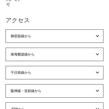
可
アクセス
御堂筋線から
南海難波線から
千日前線から
阪神線・近鉄線から