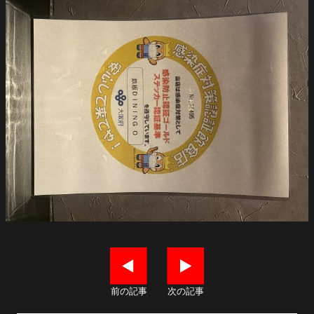
前の記事
次の記事