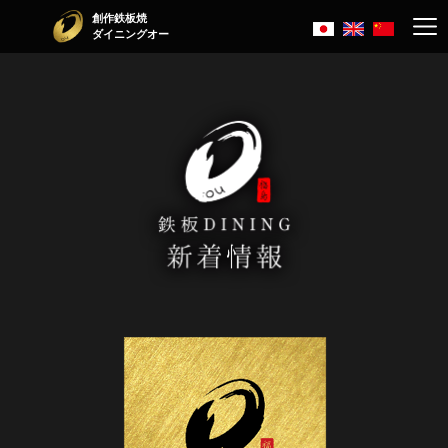
創作鉄板焼
ダイニングオー