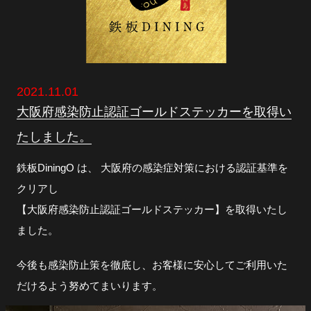
2021.11.01
大阪府感染防止認証ゴールドステッカーを取得い
たしました。
鉄板DiningO は、 大阪府の感染症対策における認証基準を
クリアし
【大阪府感染防止認証ゴールドステッカー】を取得いたし
ました。
今後も感染防止策を徹底し、お客様に安心してご利用いた
だけるよう努めてまいります。