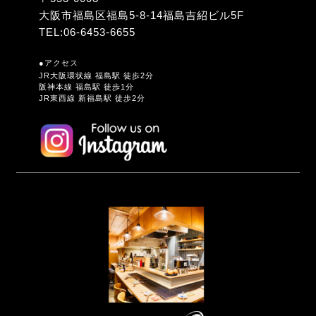
大阪市福島区福島5-8-14
福島吉紹ビル5F
TEL:
06-6453-6655
●アクセス
JR大阪環状線 福島駅 徒歩2分
阪神本線 福島駅 徒歩1分
JR東西線 新福島駅 徒歩2分